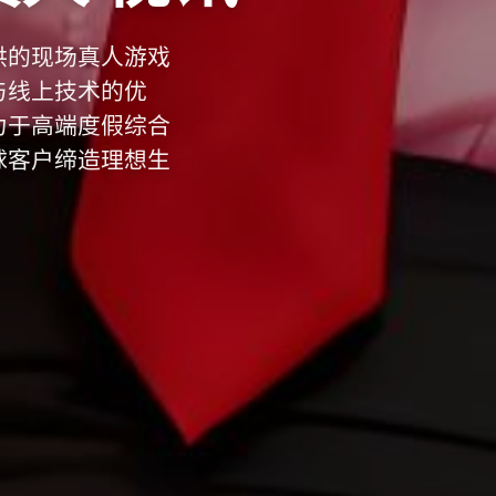
供的现场真人游戏
与线上技术的优
力于高端度假综合
球客户缔造理想生