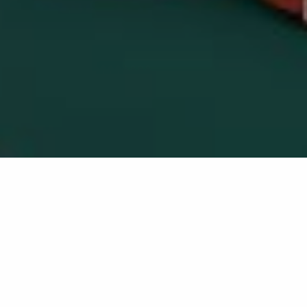
关于万宝路公司